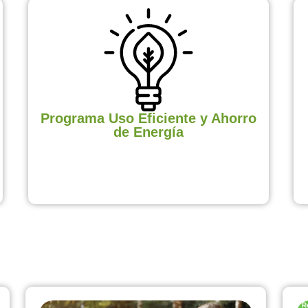
Programa Uso Eficiente y Ahorro
de Energía