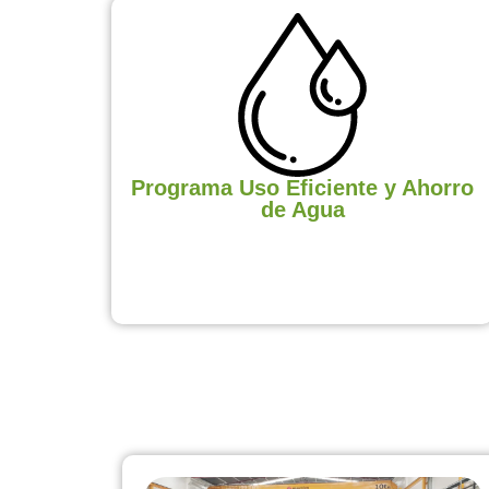
Programa Uso Eficiente y Ahorro
de Agua