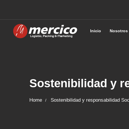
Inicio
Nosotros
Sostenibilidad y r
Home
Sostenibilidad y responsabilidad Soc