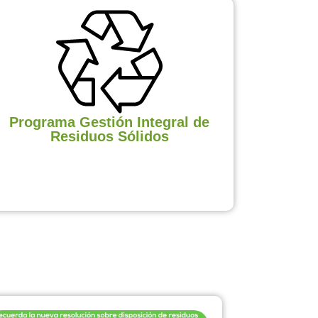
Programa Gestión Integral de
Residuos Sólidos