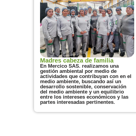
Madres cabeza de familia
En Mercico SAS. realizamos una
gestión ambiental por medio de
actividades que contribuyan con en el
medio ambiente, buscando así un
desarrollo sostenible, conservación
del medio ambiente y un equilibrio
entre los intereses económicos y las
partes interesadas pertinentes.