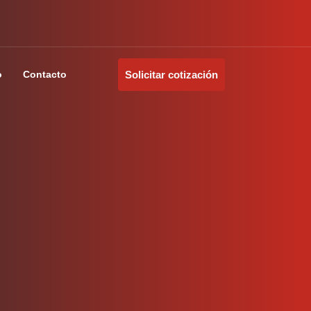
o
Contacto
Solicitar cotización