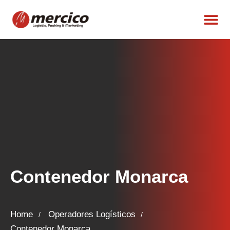
Contenedor Monarca
Home
Operadores Logísticos
Contenedor Monarca