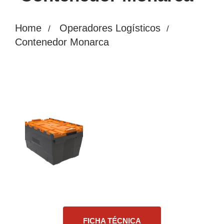
Home
Operadores Logísticos
Contenedor Monarca
FICHA TÉCNICA