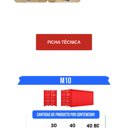
FICHA TÉCNICA