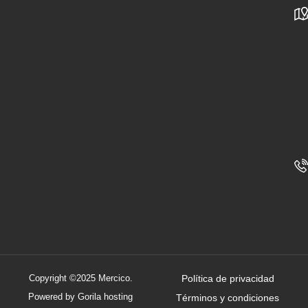
Copyright ©2025 Mercico.
Política de privacidad
Powered by Gorila hosting
Términos y condiciones