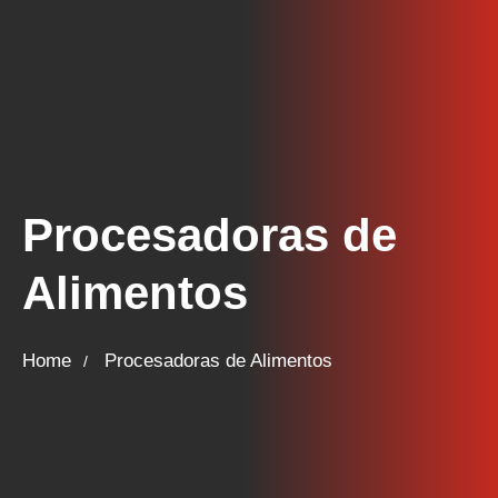
Procesadoras de
Alimentos
Home
Procesadoras de Alimentos