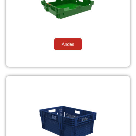
Andes