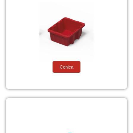
Conica